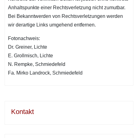
Anhaltspunkte einer Rechtsverletzung nicht zumutbar.
Bei Bekanntwerden von Rechtsverletzungen werden
wir derartige Links umgehend entfernen.
Fotonachweis:
Dr. Greiner, Lichte
E. Grollmisch, Lichte
N. Rempke, Schmiedefeld
Fa. Mirko Landrock, Schmiedefeld
Kontakt