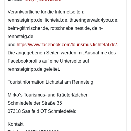
Verantwortliche für die Internetseiten:
rennsteigtripp.de, lichtetal.de, thueringerwald4you.de,
beim-giftmischer.de, rotschnabelnest.de, dein-
rennsteig.de
und
https://www.facebook.com/tourismus.lichtetal.de/
.
Die angegebenen Seiten werden mit Ausnahme des
Facebookprofils auf eine Unterseite auf
rennsteigtripp.de geleitet.
Touristinformation Lichtetal am Rennsteig
Mirko’s Tourismus- und Kräuterlädchen
Schmiedefelder Straße 35
07318 Saalfeld OT Schmiedefeld
Kontakt: