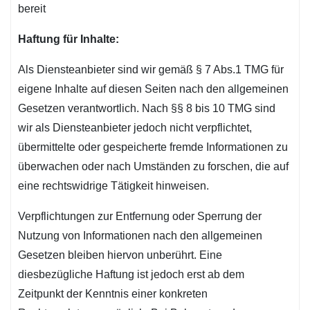
bereit
Haftung für Inhalte:
Als Diensteanbieter sind wir gemäß § 7 Abs.1 TMG für
eigene Inhalte auf diesen Seiten nach den allgemeinen
Gesetzen verantwortlich. Nach §§ 8 bis 10 TMG sind
wir als Diensteanbieter jedoch nicht verpflichtet,
übermittelte oder gespeicherte fremde Informationen zu
überwachen oder nach Umständen zu forschen, die auf
eine rechtswidrige Tätigkeit hinweisen.
Verpflichtungen zur Entfernung oder Sperrung der
Nutzung von Informationen nach den allgemeinen
Gesetzen bleiben hiervon unberührt. Eine
diesbezügliche Haftung ist jedoch erst ab dem
Zeitpunkt der Kenntnis einer konkreten