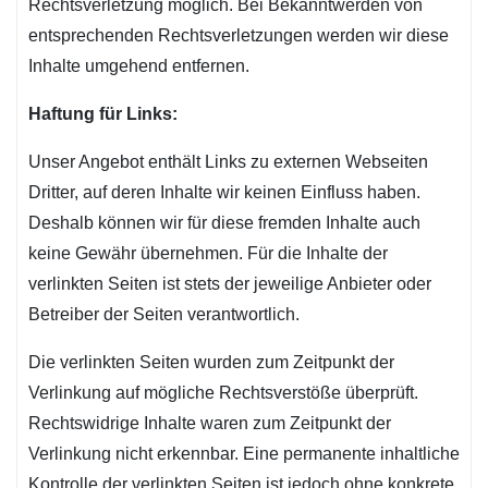
Rechtsverletzung möglich. Bei Bekanntwerden von
entsprechenden Rechtsverletzungen werden wir diese
Inhalte umgehend entfernen.
Haftung für Links:
Unser Angebot enthält Links zu externen Webseiten
Dritter, auf deren Inhalte wir keinen Einfluss haben.
Deshalb können wir für diese fremden Inhalte auch
keine Gewähr übernehmen. Für die Inhalte der
verlinkten Seiten ist stets der jeweilige Anbieter oder
Betreiber der Seiten verantwortlich.
Die verlinkten Seiten wurden zum Zeitpunkt der
Verlinkung auf mögliche Rechtsverstöße überprüft.
Rechtswidrige Inhalte waren zum Zeitpunkt der
Verlinkung nicht erkennbar. Eine permanente inhaltliche
Kontrolle der verlinkten Seiten ist jedoch ohne konkrete