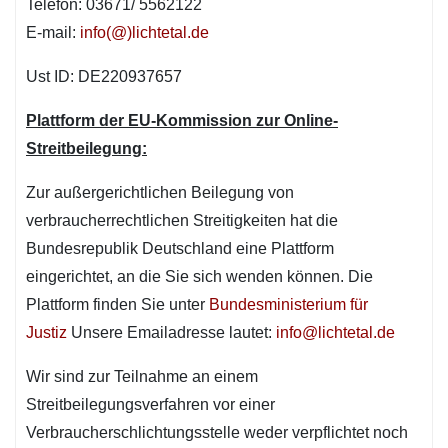
Telefon: 03671/ 5562122
E-mail:
info(@)lichtetal.de
Ust ID: DE220937657
Plattform der EU-Kommission zur Online-
Streitbeilegung:
Zur außergerichtlichen Beilegung von
verbraucherrechtlichen Streitigkeiten hat die
Bundesrepublik Deutschland eine Plattform
eingerichtet, an die Sie sich wenden können. Die
Plattform finden Sie unter
Bundesministerium für
Justiz
Unsere Emailadresse lautet:
info@lichtetal.de
Wir sind zur Teilnahme an einem
Streitbeilegungsverfahren vor einer
Verbraucherschlichtungsstelle weder verpflichtet noch