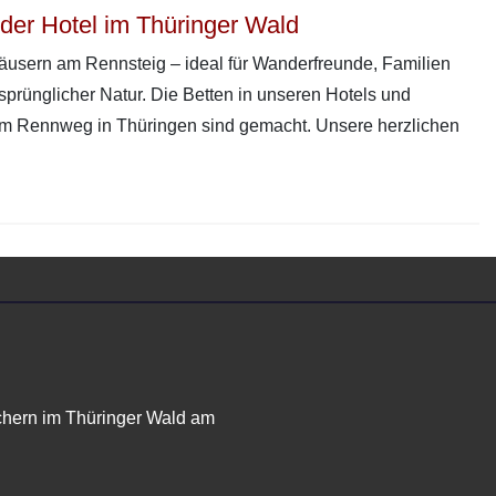
der Hotel im Thüringer Wald
usern am Rennsteig – ideal für Wanderfreunde, Familien
prünglicher Natur. Die Betten in unseren Hotels und
m Rennweg in Thüringen sind gemacht. Unsere herzlichen
chern im Thüringer Wald am