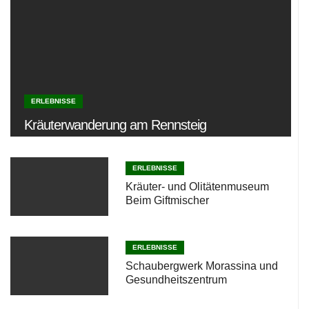
ERLEBNISSE
Kräuterwanderung am Rennsteig
ERLEBNISSE
Kräuter- und Olitätenmuseum
Beim Giftmischer
ERLEBNISSE
Schaubergwerk Morassina und
Gesundheitszentrum