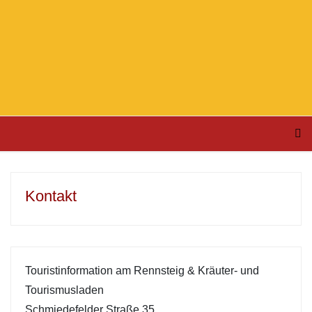
Kontakt
Touristinformation am Rennsteig & Kräuter- und
Tourismusladen
Schmiedefelder Straße 35