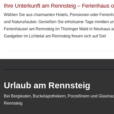
Ihre Unterkunft am Rennsteig – Ferienhaus o
Wählen Sie aus charmanten Hotels, Pensionen oder Ferienhä
und Natururlauber. Genießen Sie erholsame Tage inmitten urs
Ferienhäuser am Rennsteig im Thüringer Wald in Neuhaus a
Gastgeber im Lichtetal am Rennsteig freuen sich auf Sie!
Urlaub am Rennsteig
Bei Bergleuten, Buckelapothekern, Porzellinern und Glasma
Rennsteig