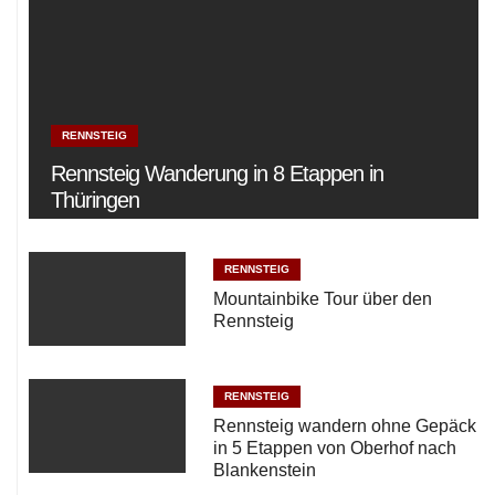
RENNSTEIG
Rennsteig Wanderung in 8 Etappen in
Thüringen
RENNSTEIG
Mountainbike Tour über den
Rennsteig
RENNSTEIG
Rennsteig wandern ohne Gepäck
in 5 Etappen von Oberhof nach
Blankenstein