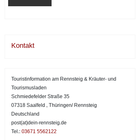
Kontakt
Touristinformation am Rennsteig & Kräuter- und
Tourismusladen
Schmiedefelder Straße 35
07318 Saalfeld
,
Thüringen/ Rennsteig
Deutschland
post(at)dein-rennsteig.de
Tel.:
03671 5562122