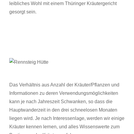
leibliches Wohl mit einem Thüringer Kräutergericht
gesorgt sein.
Das Verhältnis aus Anzahl der Kräuter/Pflanzen und
Informationen zu deren Verwendungsmöglichkeiten
kann je nach Jahreszeit Schwanken, so dass die
Hauptwanderzeit in den drei schneelosen Monaten
liegen wird. Je nach Interessenlage, werden wir einige
Kräuter kennen lernen, und alles Wissenswerte zum