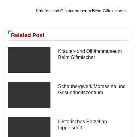
Beitragsnavigation
Kräuter- und Olitätenmuseum Beim Giftmischer
Related Post
Kräuter- und Olitätenmuseum
Beim Giftmischer
Schaubergwerk Morassina und
Gesundheitszentrum
Historisches Porzellan –
Lippelsdorf