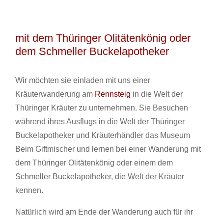
mit dem Thüringer Olitätenkönig oder
dem Schmeller Buckelapotheker
Wir möchten sie einladen mit uns einer
Kräuterwanderung am
Rennsteig
in die Welt der
Thüringer Kräuter zu unternehmen. Sie Besuchen
während ihres Ausflugs in die Welt der Thüringer
Buckelapotheker und Kräuterhändler das Museum
Beim Giftmischer und lernen bei einer Wanderung mit
dem Thüringer Olitätenkönig oder einem dem
Schmeller Buckelapotheker, die Welt der Kräuter
kennen.
Natürlich wird am Ende der Wanderung auch für ihr